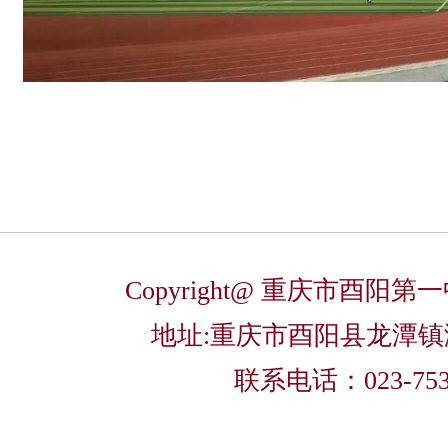
Copyright@ 重庆市酉阳
地址:重庆市酉阳县龙潭
联系电话：023-753