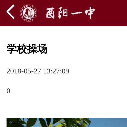
学校操场
2018-05-27 13:27:09
0